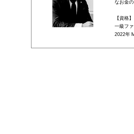
なお金の
【資格】
一級ファ
2022年