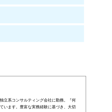
独立系コンサルティング会社に勤務。『何
ています。豊富な実務経験に基づき、大切