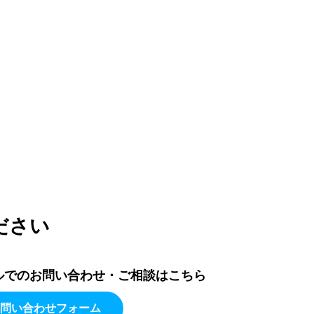
ださい
ルでのお問い合わせ・ご相談はこちら
問い合わせフォーム