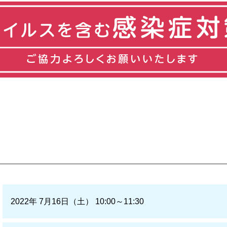
2022年 7月16日（土） 10:00～11:30