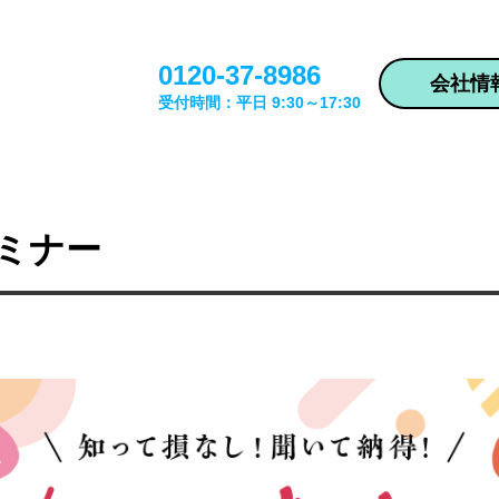
0120-37-8986
会社情
受付時間：平日 9:30～17:30
ミナー