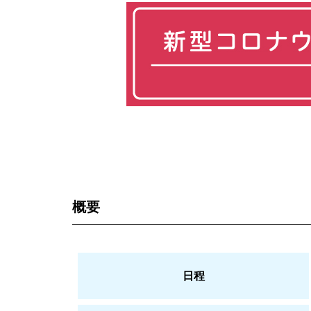
概要
日程