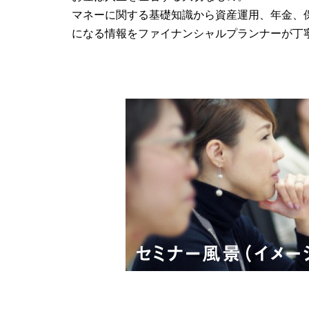
マネーに関する基礎知識から資産運用、年金、保
になる情報をファイナンシャルプランナーが丁