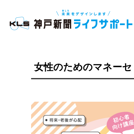
女性のためのマネーセ