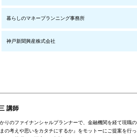
暮らしのマネープランニング事務所
神戸新聞興産株式会社
三 講師
かりのファイナンシャルプランナーで、金融機関を経て現職の
まの考えや思いをカタチにするか』をモットーにご提案を行っ