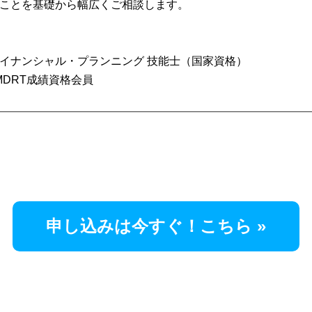
ことを基礎から幅広くご相談します。
イナンシャル・プランニング 技能士（国家資格）
 MDRT成績資格会員
申し込みは今すぐ！こちら »