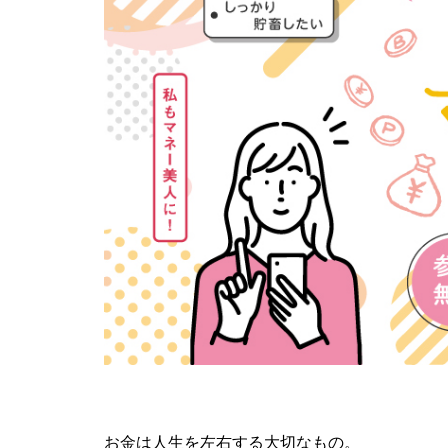
お金は人生を左右する大切なもの。