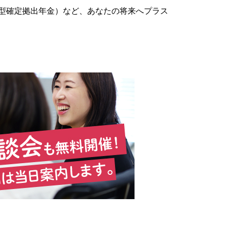
人型確定拠出年金）など、あなたの将来へプラス