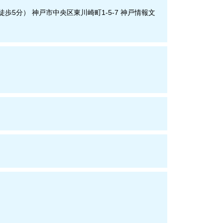
歩5分） 神戸市中央区東川崎町1-5-7 神戸情報文