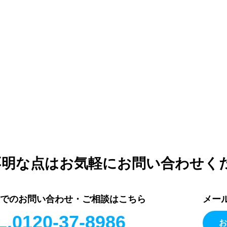
不明な点はお気軽にお問い合わせく
話でのお問い合わせ・ご相談はこちら
メー
L.0120-37-8986
お