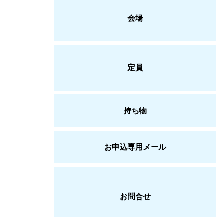
会場
定員
持ち物
お申込専用メール
お問合せ