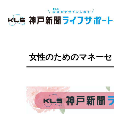
女性のためのマネーセ