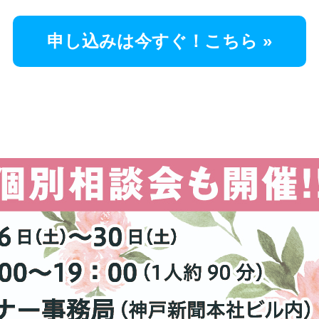
申し込みは今すぐ！こちら »