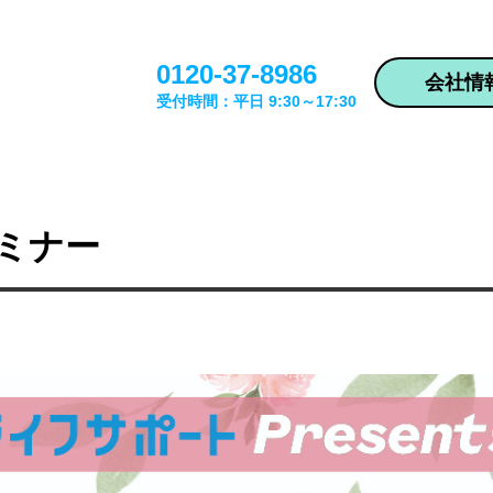
0120-37-8986
会社情
受付時間：平日 9:30～17:30
ミナー