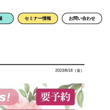
報
セミナー情報
お問い合わせ
2023/8/18（金）