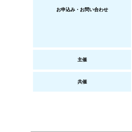
お申込み・お問い合わせ
主催
共催