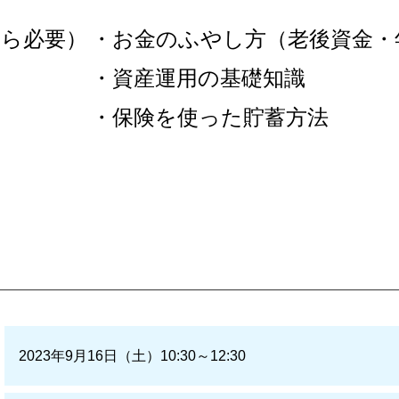
くら必要）
・お金のふやし方（老後資金・
・資産運用の基礎知識
・保険を使った貯蓄方法
2023年9月16日（土）10:30～12:30