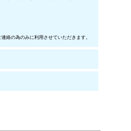
ご連絡の為のみに利用させていただきます。