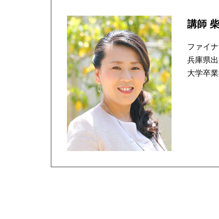
講師 
ファイナ
兵庫県出
大学卒業