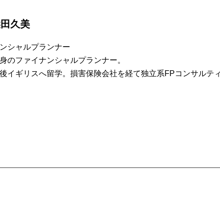
柴田久美
ンシャルプランナー
身のファイナンシャルプランナー。
後イギリスへ留学。損害保険会社を経て独立系FPコンサルテ