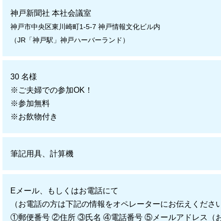
神戸新聞社 本社会議室
神戸市中央区東川崎町1-5-7 神戸情報文化ビル内
（JR「神戸駅」神戸ハーバーランド）
30 名様
※ご夫婦での参加OK！
※参加無料
※お飲物付き
筆記用具、計算機
Eメール、もしくはお電話にて
（お電話の方は下記の情報をオペレーターにお伝えくださ
①郵便番号 ②住所 ③氏名 ④電話番号 ⑤メールアドレス