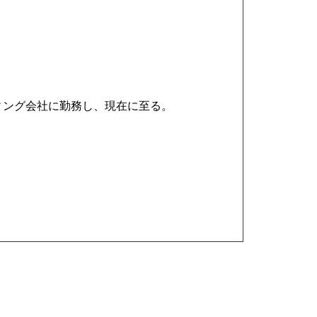
ィング会社に勤務し、現在に至る。