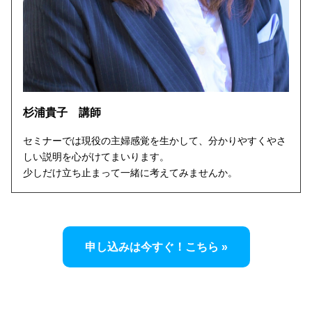
杉浦貴子 講師
セミナーでは現役の主婦感覚を生かして、分かりやすくやさ
しい説明を心がけてまいります。
少しだけ立ち止まって一緒に考えてみませんか。
申し込みは今すぐ！こちら »