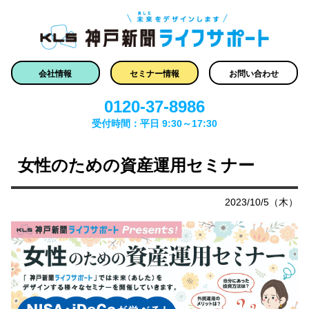
会社情報
セミナー情報
お問い合わせ
0120-37-8986
受付時間：平日 9:30～17:30
女性のための資産運用セミナー
2023/10/5（木）