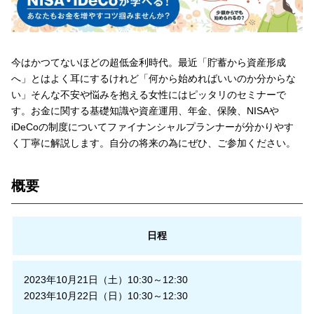
今はかつてないほどの超低金利時代。最近「貯蓄から資産形成
へ」とはよく耳にするけれど「何から始めればいいのか分からな
い」そんな不安や悩みを抱える女性にはピッタリのセミナーで
す。お金に関する基礎知識や資産運用、年金、保険、NISAや
iDeCoの制度についてファイナンシャルプランナーが分かりやす
く丁寧に解説します。自分の将来の為にぜひ、ご参加ください。
概要
日程
2023年10月21日（土）10:30～12:30
2023年10月22日（日）10:30～12:30