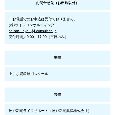
お問合せ先（お申込以外）
※お電話でのお申込は受付ておりません。
(株)ライフコンサルティング
shisan-unyou@l-consult.co.jp
受付時間／9:00～17:00（平日のみ）
主催
上手な資産運用スクール
共催
神戸新聞ライフサポート（神戸新聞興産株式会社）