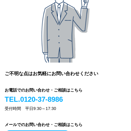
ご不明な点はお気軽にお問い合わせください
お電話でのお問い合わせ・ご相談はこちら
TEL.0120-37-8986
受付時間 平日9:30～17:30
メールでのお問い合わせ・ご相談はこちら