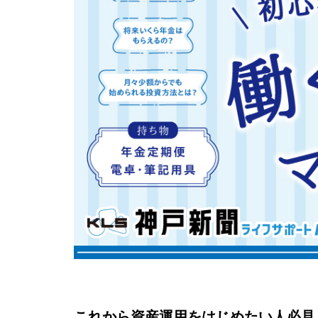
これから資産運用をはじめたい人必見