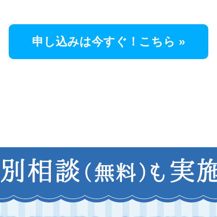
申し込みは今すぐ！こちら »