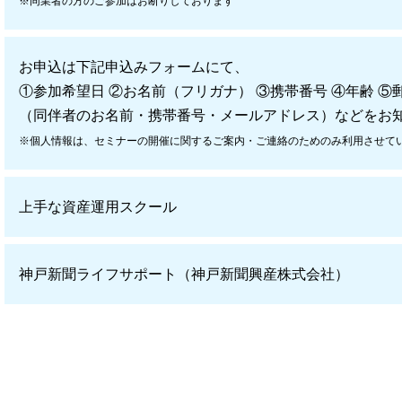
※同業者の方のご参加はお断りしております
お申込は下記申込みフォームにて、
①参加希望日 ②お名前（フリガナ） ③携帯番号 ④年齢 ⑤
（同伴者のお名前・携帯番号・メールアドレス）などをお
※個人情報は、セミナーの開催に関するご案内・ご連絡のためのみ利用させて
上手な資産運用スクール
神戸新聞ライフサポート（神戸新聞興産株式会社）