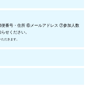
郵便番号・住所 ⑥メールアドレス ⑦参加人数
知らせください。
いただきます。