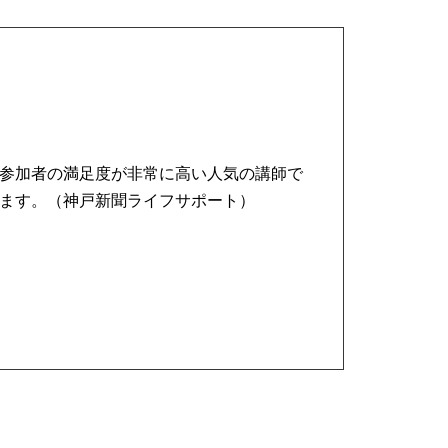
参加者の満足度が非常に高い人気の講師で
ます。（神戸新聞ライフサポート）