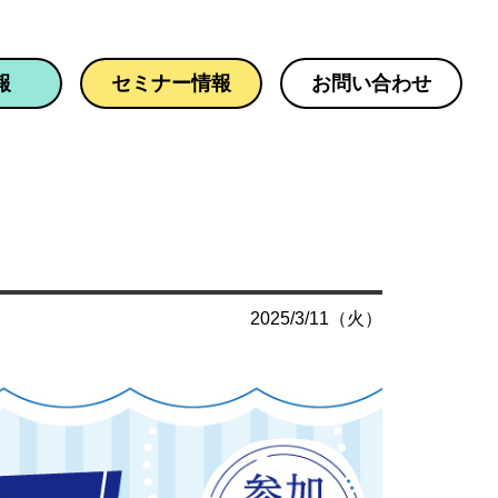
報
セミナー情報
お問い合わせ
2025/3/11（火）