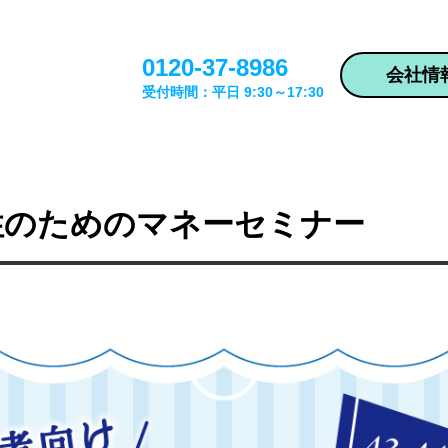
0120-37-8986
会社情
受付時間：平日 9:30～17:30
女性のためのマネーセミナー