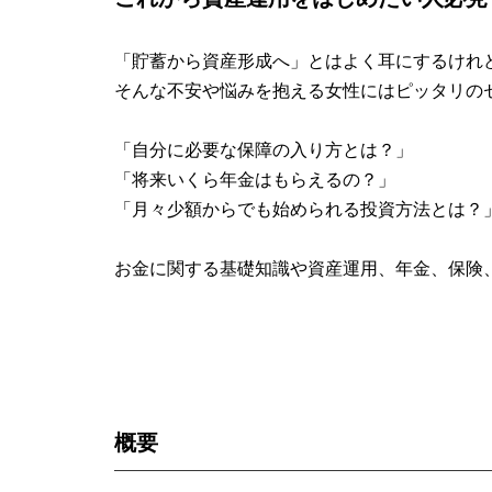
「貯蓄から資産形成へ」とはよく耳にするけれ
そんな不安や悩みを抱える女性にはピッタリの
「自分に必要な保障の入り方とは？」
「将来いくら年金はもらえるの？」
「月々少額からでも始められる投資方法とは？
お金に関する基礎知識や資産運用、年金、保険、
概要