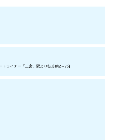
ートライナー「三宮」駅より徒歩約2～7分