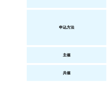
申込方法
主催
共催