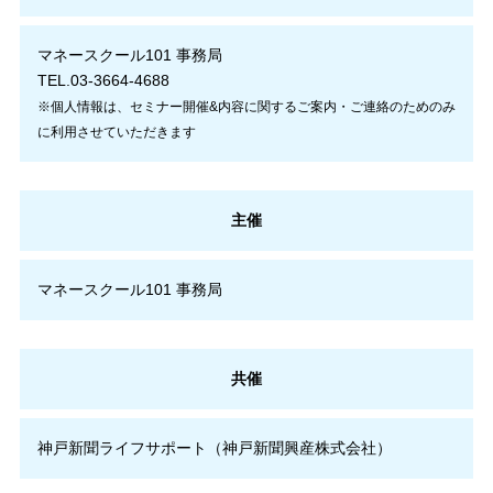
マネースクール101 事務局
TEL.03-3664-4688
※個人情報は、セミナー開催&内容に関するご案内・ご連絡のためのみ
に利用させていただきます
主催
マネースクール101 事務局
共催
神戸新聞ライフサポート（神戸新聞興産株式会社）