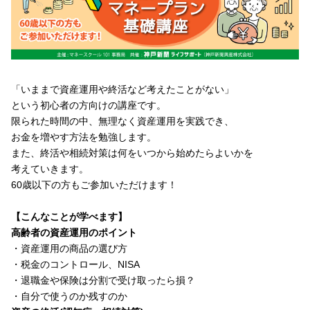
「いままで資産運用や終活など考えたことがない」
という初心者の方向けの講座です。
限られた時間の中、無理なく資産運用を実践でき、
お金を増やす方法を勉強します。
また、終活や相続対策は何をいつから始めたらよいかを
考えていきます。
60歳以下の方もご参加いただけます！
【こんなことが学べます】
高齢者の資産運用のポイント
・資産運用の商品の選び方
・税金のコントロール、NISA
・退職金や保険は分割で受け取ったら損？
・自分で使うのか残すのか