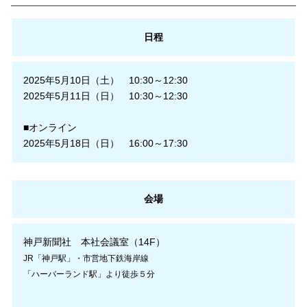
日程
2025年5月10日（土） 10:30～12:30
2025年5月11日（日） 10:30～12:30
■オンライン
2025年5月18日（日） 16:00～17:30
会場
神戸新聞社 本社会議室（14F）
JR「神戸駅」・市営地下鉄海岸線
「ハーバーランド駅」より徒歩５分